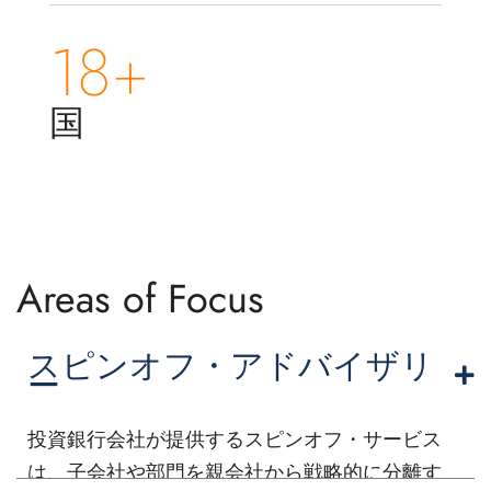
18+
国
Areas of Focus
スピンオフ・アドバイザリ
ー
投資銀行会社が提供するスピンオフ・サービス
は、子会社や部門を親会社から戦略的に分離す