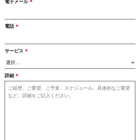
電子メール
*
電話
*
サービス
*
詳細
*