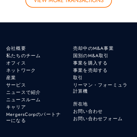
VIEW MORE TRANSACTIONS
会社概要
売却中のM&A事業
私たちのチーム
国別のM&A取引
オフィス
事業を購入する
ネットワーク
事業を売却する
産業
取引
サービス
リーマン・フォーミュラ
計算機
ニュースで紹介
ニュースルーム
所在地
キャリア
お問い合わせ
MergersCorpのパートナ
お問い合わせフォーム
ーになる