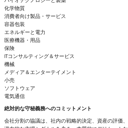
バイオテクノロジーと製薬
化学物質
消費者向け製品・サービス
容器包装
エネルギーと電力
医療機器・用品
保険
ITコンサルティング＆サービス
機械
メディア＆エンターテイメント
小売
ソフトウェア
電気通信
絶対的な守秘義務へのコミットメント
会社分割の協議は、社内の戦略的決定、資産の評価、