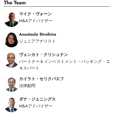
The Team
マイク・ヴォーン
M&Aアドバイザー
Anastasiia Stroikina
ジュニアアナリスト
ヴェンカト・クリシュナン
パートナー＆インベストメント・バンキング・エ
キスパート
カイラト・セリクパエフ
法律顧問
ダナ・ジェニングス
M&Aアドバイザー