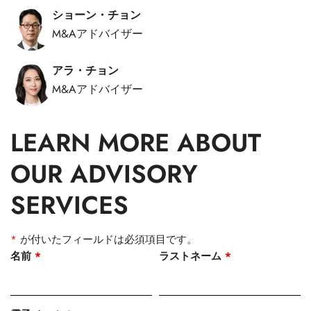
ショーン・チョン
M&Aアドバイザー
アラ・チョン
M&Aアドバイザー
LEARN MORE ABOUT
OUR ADVISORY
SERVICES
*
が付いたフィールドは必須項目です。
名前
*
ラストネーム
*