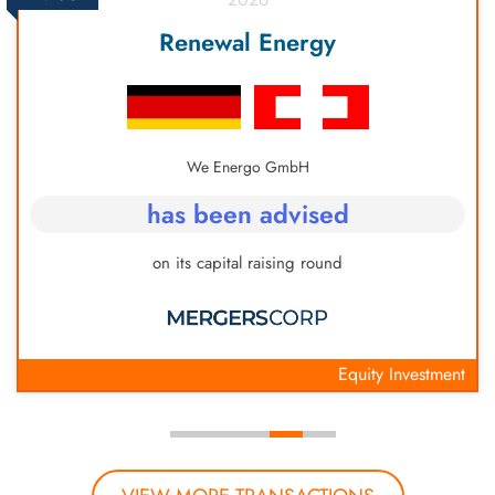
Renewal Energy
We Energo GmbH
has been advised
on its capital raising round
Equity Investment