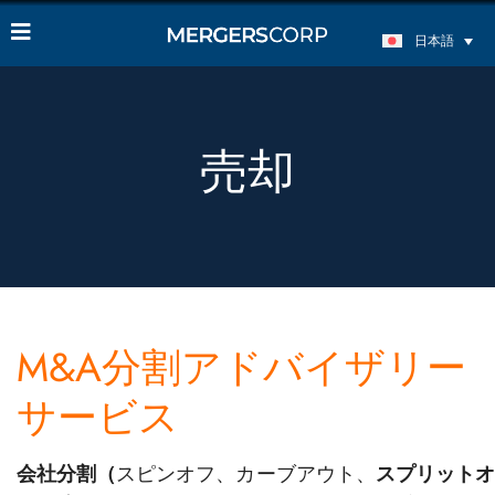
日本語
売却
M&A分割アドバイザリー
サービス
会社分割（
スピンオフ、カーブアウト、
スプリット