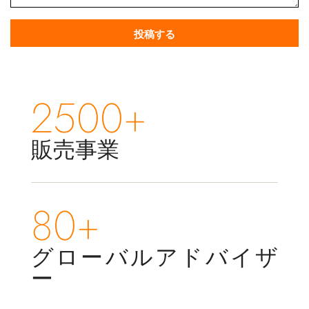
2500+
販売事業
80+
グローバルアドバイザ
ー