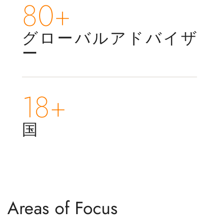
80+
グローバルアドバイザ
ー
18+
国
Areas of Focus