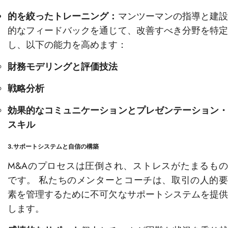
的を絞ったトレーニング：
マンツーマンの指導と建
的なフィードバックを通じて、改善すべき分野を特定
し、以下の能力を高めます：
財務モデリングと評価技法
戦略分析
効果的なコミュニケーションとプレゼンテーション・
スキル
3.サポートシステムと自信の構築
M&Aのプロセスは圧倒され、ストレスがたまるもの
です。 私たちのメンターとコーチは、取引の人的要
素を管理するために不可欠なサポートシステムを提供
します。