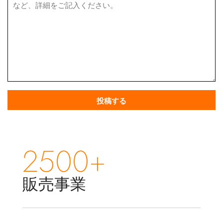
2500+
販売事業