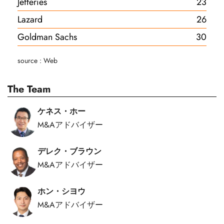
Jefferies
23
Lazard
26
Goldman Sachs
30
source : Web
The Team
ケネス・ホー
M&Aアドバイザー
デレク・ブラウン
M&Aアドバイザー
ホン・シヨウ
M&Aアドバイザー