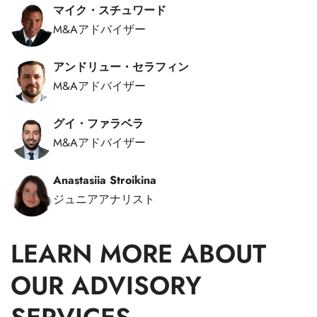
マイク・スチュワード
M&Aアドバイザー
アンドリュー・セラフィン
M&Aアドバイザー
グイ・ファラベラ
M&Aアドバイザー
Anastasiia Stroikina
ジュニアアナリスト
LEARN MORE ABOUT
OUR ADVISORY