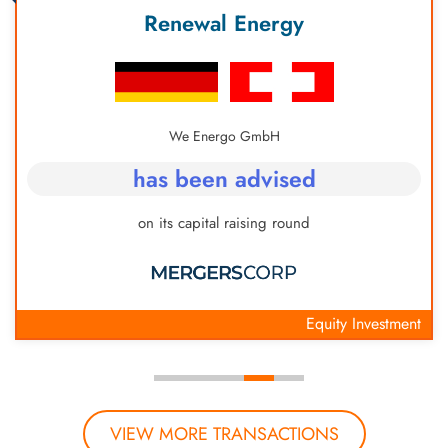
Renewal Energy
We Energo GmbH
has been advised
on its capital raising round
Equity Investment
VIEW MORE TRANSACTIONS