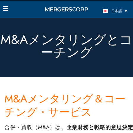
日本語
M&Aメンタリングとコ
ーチング
M&Aメンタリング＆コー
チング・サービス
合併・買収（M&A）は、
企業財務と戦略的意思決