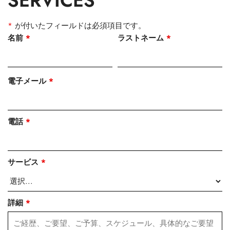
SERVICES
*
が付いたフィールドは必須項目です。
名前
*
ラストネーム
*
電子メール
*
電話
*
サービス
*
詳細
*