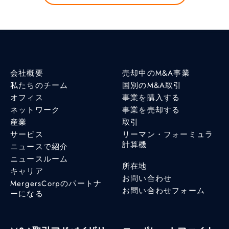
会社概要
売却中のM&A事業
私たちのチーム
国別のM&A取引
オフィス
事業を購入する
ネットワーク
事業を売却する
産業
取引
サービス
リーマン・フォーミュラ
計算機
ニュースで紹介
ニュースルーム
所在地
キャリア
お問い合わせ
MergersCorpのパートナ
お問い合わせフォーム
ーになる