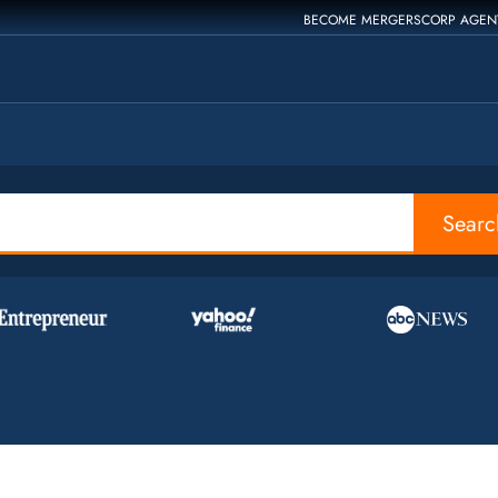
BECOME MERGERSCORP AGEN
Searc