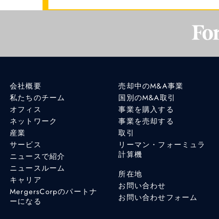
会社概要
売却中のM&A事業
私たちのチーム
国別のM&A取引
オフィス
事業を購入する
ネットワーク
事業を売却する
産業
取引
サービス
リーマン・フォーミュラ
計算機
ニュースで紹介
ニュースルーム
所在地
キャリア
お問い合わせ
MergersCorpのパートナ
お問い合わせフォーム
ーになる