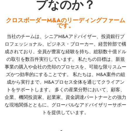
プなのか？
クロスボーダーM&Aのリーディングファーム
です。
当社のチームは、シニアM&Aアドバイザー、投資銀行プ
ロフェッショナル、ビジネス・ブローカー、経営幹部で構
成されており、全員が豊富な経験を持ち、総額数十億ドル
の取引を数百件実行しています。 私たちの目標は、新規
事業の購入や会社の売却のプロセスを、可能な限りスムー
ズかつ効率的にすることです。 私たちは、M&A案件の組
成から実行まで、M&Aプロセス全体を通じてクライアン
トをサポートします。 多くの産業分野において、顧客、
企業、機関投資家、起業家、資金調達パートナーとの強力
な現地関係とともに、グローバルなアドバイザリーサポー
トを提供しています。