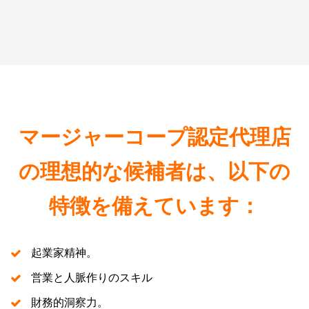
マージャーコープ認定代理店
の理想的な候補者は、以下の
特徴を備えています：
起業家精神。
営業と人脈作りのスキル
財務的洞察力。