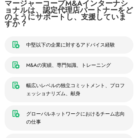
マージャーコープM&Aインターナシ
ョナルは、認定代理店パートナーをど
のようにサポートし、支援していま
すか？
中堅以下の企業に対するアドバイス経験
M&Aの実績、専門知識、トレーニング
幅広いレベルの独立コミットメント、プロフ
ェッショナリズム、献身
グローバルネットワークにおけるチーム志向
の仕事