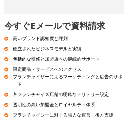
今すぐEメールで資料請求
高いブランド認知度と評判
確立されたビジネスモデルと実績
包括的な研修と加盟店への継続的サポート
限定商品・サービスへのアクセス
フランチャイザーによるマーケティングと広告のサポ
ート
各フランチャイズ店舗の明確なテリトリー設定
透明性の高い加盟金とロイヤルティ体系
フランチャイジーに対する強力な運営・後方支援