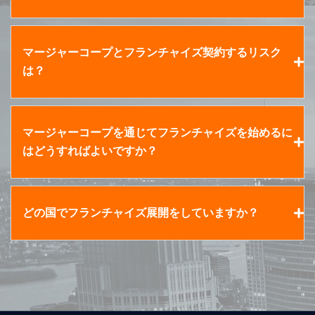
マージャーコープとフランチャイズ契約するリスク
は？
マージャーコープを通じてフランチャイズを始めるに
はどうすればよいですか？
どの国でフランチャイズ展開をしていますか？