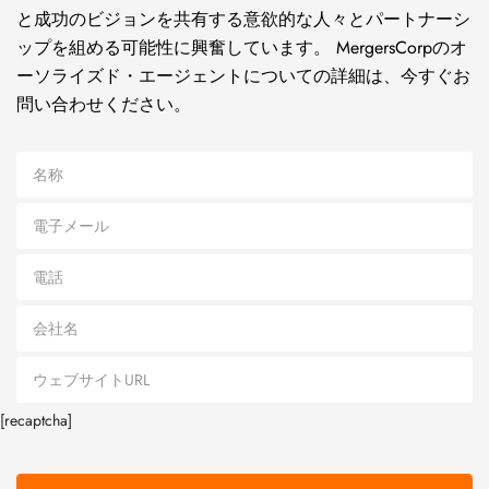
と成功のビジョンを共有する意欲的な人々とパートナーシ
ップを組める可能性に興奮しています。 MergersCorpのオ
ーソライズド・エージェントについての詳細は、今すぐお
問い合わせください。
[recaptcha]