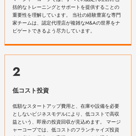
括的なトレーニングとサポートを提供することの
重要性を理解しています。 当社の経験豊富な専門
家チームは、認定代理店が複雑なM&Aの世界をナ
ビゲートできるよう尽力しています。
2
低コスト投資
低額なスタートアップ費用と、在庫や設備を必要
としないビジネスモデルにより、低コストで高収
益という、即座の投資回収が見込めます。 マージ
ャーコープでは、低コストのフランチャイズ投資