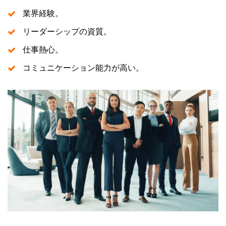
業界経験。
リーダーシップの資質。
仕事熱心。
コミュニケーション能力が高い。