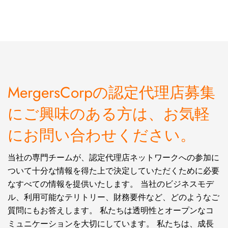
MergersCorpの認定代理店募集
にご興味のある方は、お気軽
にお問い合わせください。
当社の専門チームが、認定代理店ネットワークへの参加に
ついて十分な情報を得た上で決定していただくために必要
なすべての情報を提供いたします。 当社のビジネスモデ
ル、利用可能なテリトリー、財務要件など、どのようなご
質問にもお答えします。 私たちは透明性とオープンなコ
ミュニケーションを大切にしています。 私たちは、成長