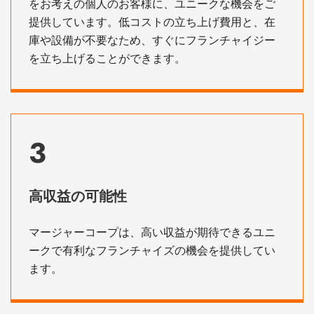
をお考えの個人のお客様に、ユニークな機会をご
提供しています。低コストの立ち上げ費用と、在
庫や設備が不要なため、すぐにフランチャイジー
を立ち上げることができます。
3
高収益の可能性
マージャーコープは、高い収益が期待できるユニ
ークで有利なフランチャイズの機会を提供してい
ます。