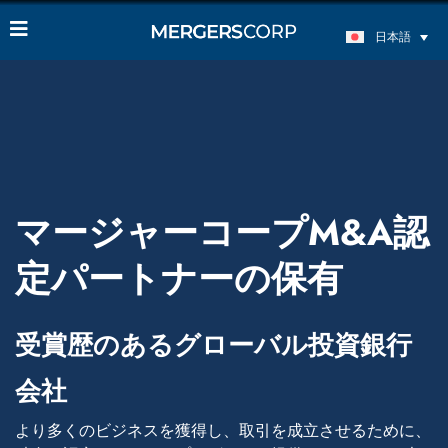
日本語
マージャーコープM&A認
定パートナーの保有
受賞歴のあるグローバル投資銀行
会社
より多くのビジネスを獲得し、取引を成立させるために、