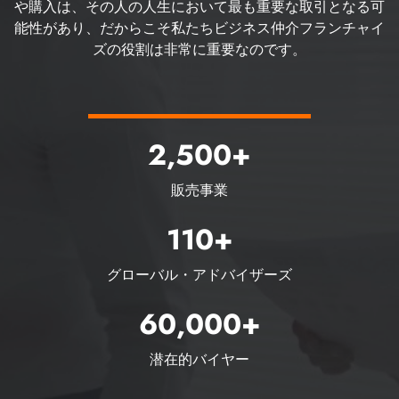
や購入は、その人の人生において最も重要な取引となる可
能性があり、だからこそ私たちビジネス仲介フランチャイ
ズの役割は非常に重要なのです。
2,500+
販売事業
110+
グローバル・アドバイザーズ
60,000+
潜在的バイヤー