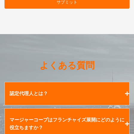
よくある質問
認定代理人とは？
マージャーコープはフランチャイズ展開にどのように
役立ちますか？