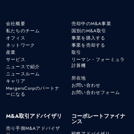
会社概要
売却中のM&A事業
私たちのチーム
国別のM&A取引
オフィス
事業を購入する
ネットワーク
事業を売却する
産業
取引
サービス
リーマン・フォーミュラ
計算機
ニュースで紹介
ニュースルーム
所在地
キャリア
お問い合わせ
MergersCorpのパートナ
お問い合わせフォーム
ーになる
M&A取引アドバイザリ
コーポレートファイナ
ンス
売り手側M&Aアドバイザ
戦略アドバイザリ