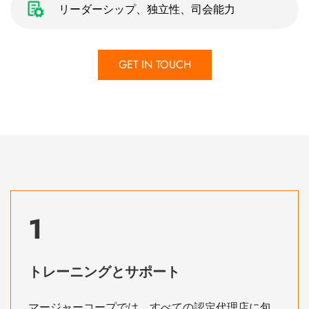
リーダーシップ、独立性、司会能力
GET IN TOUCH
1
トレーニングとサポート
マージャーコープでは、すべての認定代理店に包