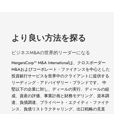
より良い方法を探る
ビジネスM&Aの世界的リーダーになる
MergersCorp™ M&A Internationalは、クロスボーダー
M&Aおよびコーポレート・ファイナンスを中心とした
投資銀行サービスを世界中のクライアントに提供する
リーディング・アドバイザリー・ブランドです。 中
堅以下の企業に対し、ディールの実行、ディールの組
成、資産の評価、事業計画と財務モデリング、資本調
達、負債調達、プライベート・エクイティ・ファイナ
ンス、負債リストラクチャリング、出口戦略の見直