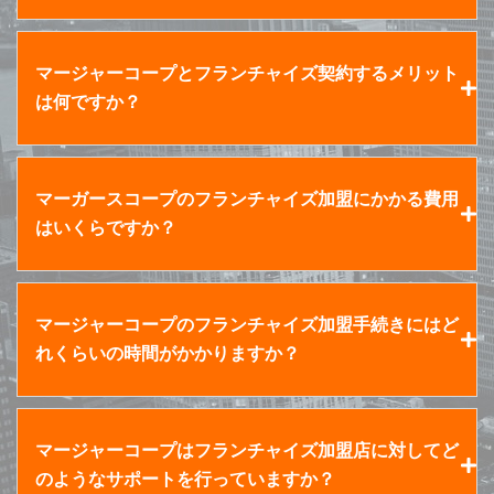
マージャーコープとフランチャイズ契約するメリット
は何ですか？
マーガースコープのフランチャイズ加盟にかかる費用
はいくらですか？
マージャーコープのフランチャイズ加盟手続きにはど
れくらいの時間がかかりますか？
マージャーコープはフランチャイズ加盟店に対してど
のようなサポートを行っていますか？