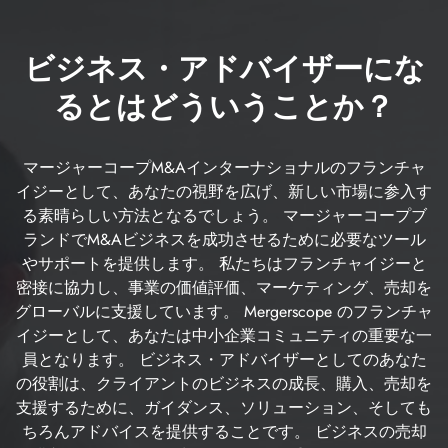
ビジネス・アドバイザーにな
るとはどういうことか？
マージャーコープM&Aインターナショナルのフランチャ
イジーとして、あなたの視野を広げ、新しい市場に参入す
る素晴らしい方法となるでしょう。 マージャーコープブ
ランドでM&Aビジネスを成功させるために必要なツール
やサポートを提供します。 私たちはフランチャイジーと
密接に協力し、事業の価値評価、マーケティング、売却を
グローバルに支援しています。 Mergerscope のフランチャ
イジーとして、あなたは中小企業コミュニティの重要な一
員となります。 ビジネス・アドバイザーとしてのあなた
の役割は、クライアントのビジネスの成長、購入、売却を
支援するために、ガイダンス、ソリューション、そしても
ちろんアドバイスを提供することです。 ビジネスの売却