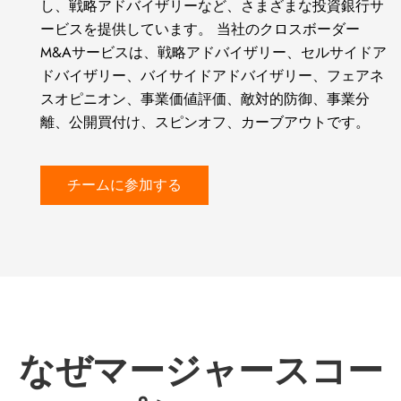
し、戦略アドバイザリーなど、さまざまな投資銀行サ
ービスを提供しています。 当社のクロスボーダー
M&Aサービスは、戦略アドバイザリー、セルサイドア
ドバイザリー、バイサイドアドバイザリー、フェアネ
スオピニオン、事業価値評価、敵対的防御、事業分
離、公開買付け、スピンオフ、カーブアウトです。
チームに参加する
なぜマージャースコー