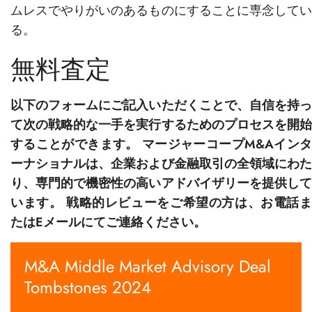
ムレスでやりがいのあるものにすることに専念してい
る。
無料査定
以下のフォームにご記入いただくことで、自信を持っ
て次の戦略的な一手を実行するためのプロセスを開始
することができます。 マージャーコープM&Aインタ
ーナショナルは、企業および金融取引の全領域にわた
り、専門的で機密性の高いアドバイザリーを提供して
います。 戦略的レビューをご希望の方は、お電話ま
たはEメールにてご連絡ください。
M&A Middle Market Advisory Deal
Tombstones 2024