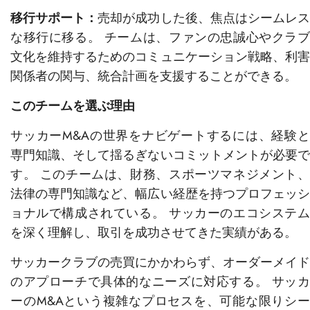
移行サポート：
売却が成功した後、焦点はシームレ
な移行に移る。 チームは、ファンの忠誠心やクラブ
文化を維持するためのコミュニケーション戦略、利害
関係者の関与、統合計画を支援することができる。
このチームを選ぶ理由
サッカーM&Aの世界をナビゲートするには、経験と
専門知識、そして揺るぎないコミットメントが必要で
す。 このチームは、財務、スポーツマネジメント、
法律の専門知識など、幅広い経歴を持つプロフェッシ
ョナルで構成されている。 サッカーのエコシステム
を深く理解し、取引を成功させてきた実績がある。
サッカークラブの売買にかかわらず、オーダーメイド
のアプローチで具体的なニーズに対応する。 サッカ
ーのM&Aという複雑なプロセスを、可能な限りシー