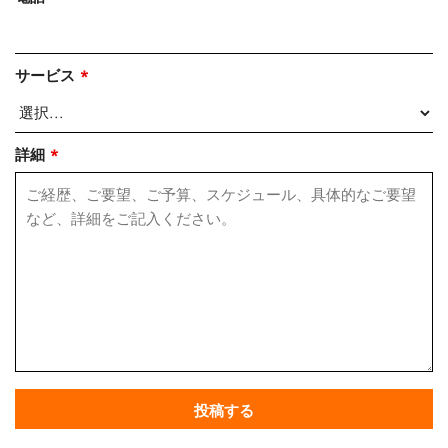
サービス
*
詳細
*