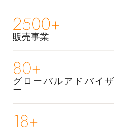
2500+
販売事業
80+
グローバルアドバイザ
ー
18+