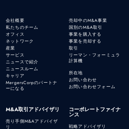
会社概要
売却中のM&A事業
私たちのチーム
国別のM&A取引
オフィス
事業を購入する
ネットワーク
事業を売却する
産業
取引
サービス
リーマン・フォーミュラ
計算機
ニュースで紹介
ニュースルーム
所在地
キャリア
お問い合わせ
MergersCorpのパートナ
お問い合わせフォーム
ーになる
M&A取引アドバイザリ
コーポレートファイナ
ンス
売り手側M&Aアドバイザ
戦略アドバイザリ
リ