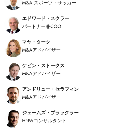
M&A スポーツ・サッカー
エドワード・スクラー
パートナー兼COO
マヤ・ターク
M&Aアドバイザー
ケビン・ストークス
M&Aアドバイザー
アンドリュー・セラフィン
M&Aアドバイザー
ジェームズ・ブラックラー
HNWコンサルタント