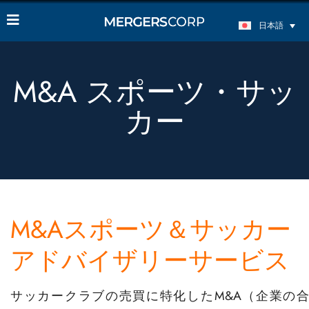
日本語
M&A スポーツ・サッ
カー
M&Aスポーツ＆サッカー
アドバイザリーサービス
サッカークラブの売買に特化したM&A（企業の合