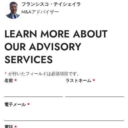
フランシスコ・テイシェイラ
M&Aアドバイザー
LEARN MORE ABOUT
OUR ADVISORY
SERVICES
*
が付いたフィールドは必須項目です。
名前
*
ラストネーム
*
電子メール
*
電話
*