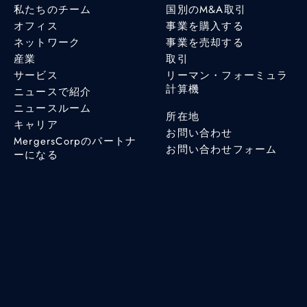
私たちのチーム
国別のM&A取引
オフィス
事業を購入する
ネットワーク
事業を売却する
産業
取引
サービス
リーマン・フォーミュラ
計算機
ニュースで紹介
ニュースルーム
所在地
キャリア
お問い合わせ
MergersCorpのパートナ
お問い合わせフォーム
ーになる