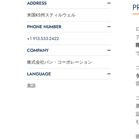
ADDRESS
P
米国KS州スティルウェル
PHONE NUMBER
+1 913-533-2422
COMPANY
株式会社バン・コーポレーション
LANGUAGE
英語