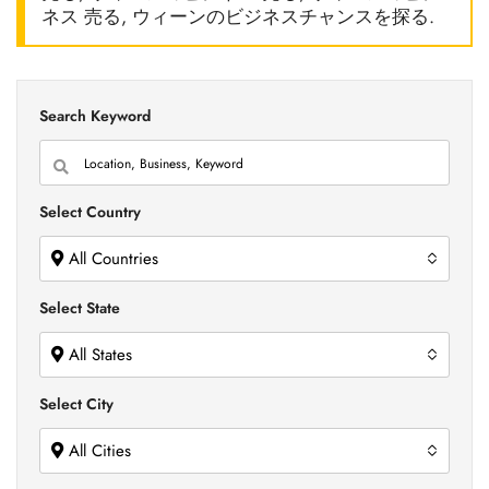
ネス 売る, ウィーンのビジネスチャンスを探る.
Search Keyword
Select Country
All Countries
Select State
All States
Select City
All Cities