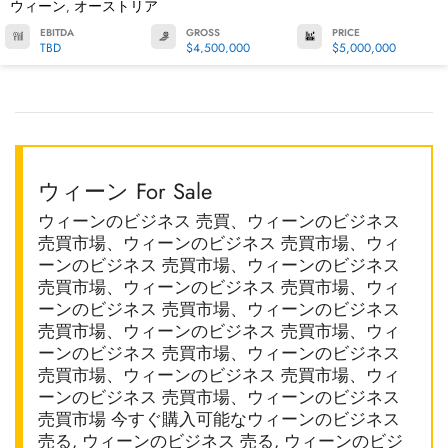
ウィーン
オーストリア
,
EBITDA
GROSS
PRICE
TBD
$4,500,000
$5,000,000
ウィーン For Sale
ウィーンのビジネス 売買、ウィーンのビジネス
売買市場、ウィーンのビジネス 売買市場、ウィ
ーンのビジネス 売買市場、ウィーンのビジネス
売買市場、ウィーンのビジネス 売買市場、ウィ
ーンのビジネス 売買市場、ウィーンのビジネス
売買市場、ウィーンのビジネス 売買市場、ウィ
ーンのビジネス 売買市場、ウィーンのビジネス
売買市場、ウィーンのビジネス 売買市場、ウィ
ーンのビジネス 売買市場、ウィーンのビジネス
売買市場 今すぐ購入可能なウィーンのビジネス
売る, ウィーンのビジネス 売る, ウィーンのビジ