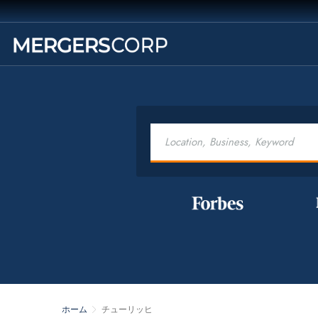
ホーム
チューリッヒ