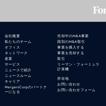
会社概要
売却中のM&A事業
私たちのチーム
国別のM&A取引
オフィス
事業を購入する
ネットワーク
事業を売却する
産業
取引
サービス
リーマン・フォーミュラ
計算機
ニュースで紹介
ニュースルーム
所在地
キャリア
お問い合わせ
MergersCorpのパートナ
お問い合わせフォーム
ーになる