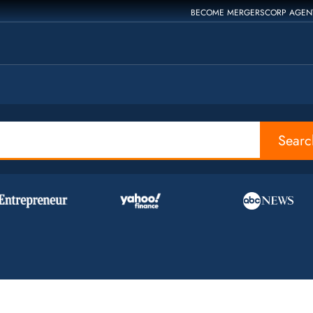
BECOME MERGERSCORP AGEN
Searc