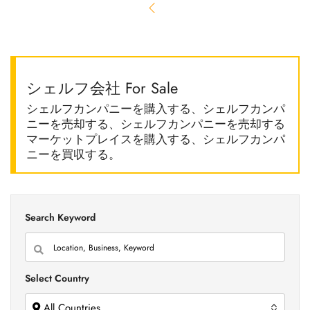
シェルフ会社 For Sale
シェルフカンパニーを購入する、シェルフカンパ
ニーを売却する、シェルフカンパニーを売却する
マーケットプレイスを購入する、シェルフカンパ
ニーを買収する。
Search Keyword
Select Country
All Countries