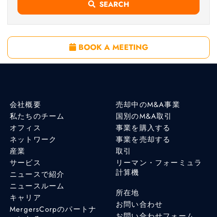
SEARCH
BOOK A MEETING
会社概要
売却中のM&A事業
私たちのチーム
国別のM&A取引
オフィス
事業を購入する
ネットワーク
事業を売却する
産業
取引
サービス
リーマン・フォーミュラ
計算機
ニュースで紹介
ニュースルーム
所在地
キャリア
お問い合わせ
MergersCorpのパートナ
お問い合わせフォーム