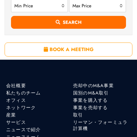
Min Price
Max Price
SEARCH
BOOK A MEETING
会社概要
売却中のM&A事業
私たちのチーム
国別のM&A取引
オフィス
事業を購入する
ネットワーク
事業を売却する
産業
取引
サービス
リーマン・フォーミュラ
計算機
ニュースで紹介
ニュースルーム