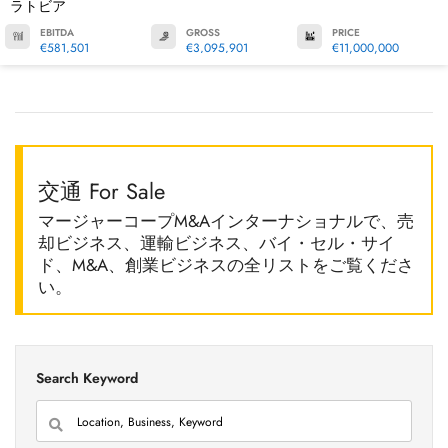
ラトビア
EBITDA
GROSS
PRICE
€581,501
€3,095,901
€11,000,000
交通 For Sale
マージャーコープM&Aインターナショナルで、売
却ビジネス、運輸ビジネス、バイ・セル・サイ
ド、M&A、創業ビジネスの全リストをご覧くださ
い。
Search Keyword