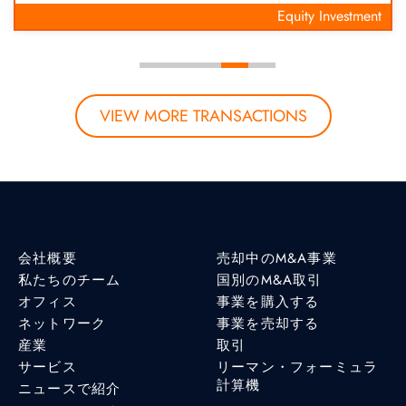
Equity Investment
VIEW MORE TRANSACTIONS
会社概要
売却中のM&A事業
私たちのチーム
国別のM&A取引
オフィス
事業を購入する
ネットワーク
事業を売却する
産業
取引
サービス
リーマン・フォーミュラ
計算機
ニュースで紹介