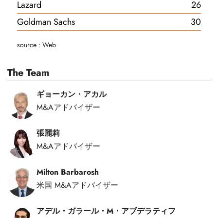
Lazard
26
Goldman Sachs
30
source : Web
The Team
ギョーカン・アカル
M&Aアドバイザー
張麗莉
M&Aアドバイザー
Milton Barbarosh
米国 M&Aアドバイザー
アデル・ガラール・M・アブデラティフ