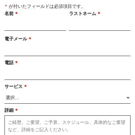
*
が付いたフィールドは必須項目です。
名前
*
ラストネーム
*
電子メール
*
電話
*
サービス
*
詳細
*