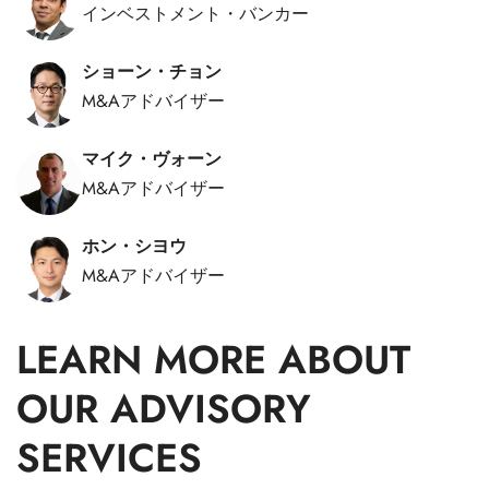
インベストメント・バンカー
ショーン・チョン
M&Aアドバイザー
マイク・ヴォーン
M&Aアドバイザー
ホン・シヨウ
M&Aアドバイザー
LEARN MORE ABOUT
OUR ADVISORY
SERVICES