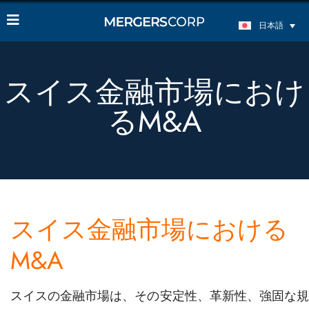
日本語
スイス金融市場におけ
るM&A
スイス金融市場における
M&A
スイスの金融市場は、その安定性、革新性、強固な規