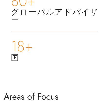
80+
グローバルアドバイザ
ー
18+
国
Areas of Focus