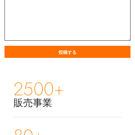
2500+
販売事業