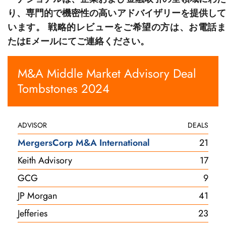
り、専門的で機密性の高いアドバイザリーを提供して
います。 戦略的レビューをご希望の方は、お電話ま
たはEメールにてご連絡ください。
M&A Middle Market Advisory Deal
Tombstones 2024
ADVISOR
DEALS
MergersCorp M&A International
21
Keith Advisory
17
GCG
9
JP Morgan
41
Jefferies
23