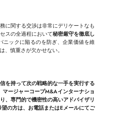
務に関する交渉は非常にデリケートなも
セスの全過程において
秘密厳守を徹底し
パニックに陥るのを防ぎ、企業価値を維
は、慎重さが欠かせない。
信を持って次の戦略的な一手を実行する
 マージャーコープM&Aインターナショ
り、専門的で機密性の高いアドバイザリ
希望の方は、お電話またはEメールにてご