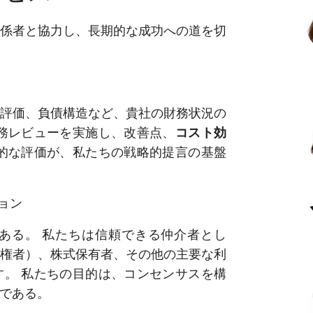
係者と協力し、長期的な成功への道を切
評価、負債構造など、貴社の財務状況の
業務レビューを実施し、改善点、
コスト効
的な評価が、私たちの戦略的提言の基盤
ョン
ある。 私たちは信頼できる仲介者とし
権者）、株式保有者、その他の主要な利
す。 私たちの目的は、コンセンサスを構
である。