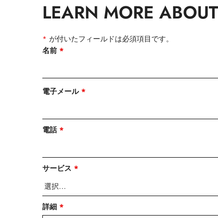
LEARN MORE ABOUT
*
が付いたフィールドは必須項目です。
名前
*
電子メール
*
電話
*
サービス
*
詳細
*