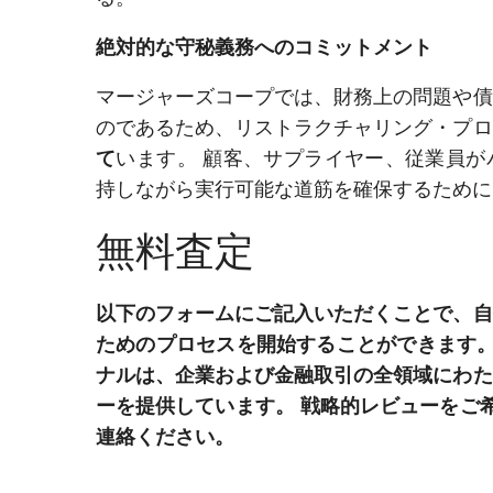
絶対的な守秘義務へのコミットメント
マージャーズコープでは、財務上の問題や債
のであるため、リストラクチャリング・プロ
て
います。 顧客、サプライヤー、従業員が
持しながら実行可能な道筋を確保するために
無料査定
以下のフォームにご記入いただくことで、自
ためのプロセスを開始することができます。
ナルは、企業および金融取引の全領域にわた
ーを提供しています。 戦略的レビューをご
連絡ください。