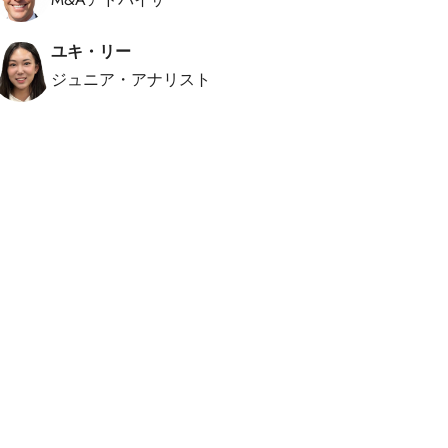
ユキ・リー
ジュニア・アナリスト