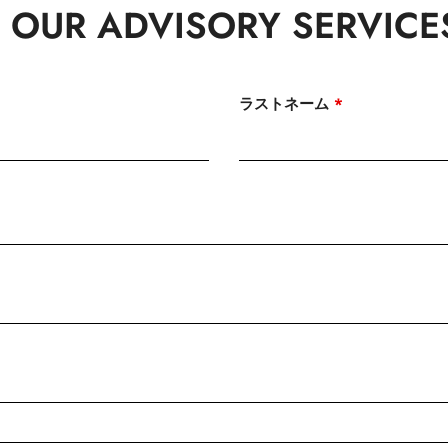
 OUR ADVISORY SERVICE
ラストネーム
*