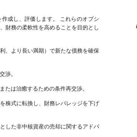
作成し、評価します。 これらのオプシ
、財務の柔軟性を高めることを目的とし
利、より長い満期）で新たな債務を確保
交渉。
または治癒するための条件再交渉。
を株式に転換し、財務レバレッジを下げ
とした非中核資産の売却に関するアドバ