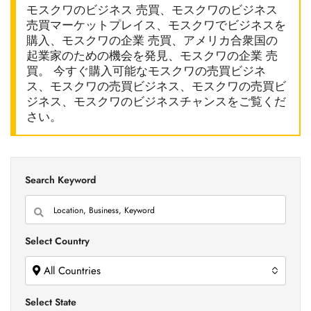
モスクワのビジネス 売買、モスクワのビジネス
売買マーケットプレイス、モスクワでビジネスを
購入、モスクワの企業 売買、アメリカ合衆国の
起業家のための機会を発見、モスクワの企業 売
買。 今すぐ購入可能なモスクワの売買ビジネ
ス、モスクワの売買ビジネス、モスクワの売買ビ
ジネス、モスクワのビジネスチャンスをご覧くだ
さい。
Search Keyword
Select Country
All Countries
Select State