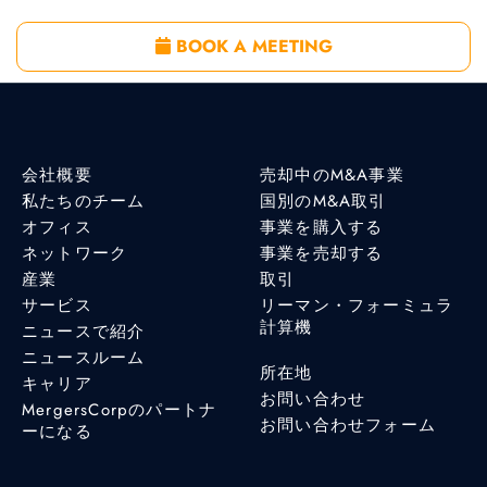
BOOK A MEETING
会社概要
売却中のM&A事業
私たちのチーム
国別のM&A取引
オフィス
事業を購入する
ネットワーク
事業を売却する
産業
取引
サービス
リーマン・フォーミュラ
計算機
ニュースで紹介
ニュースルーム
所在地
キャリア
お問い合わせ
MergersCorpのパートナ
お問い合わせフォーム
ーになる