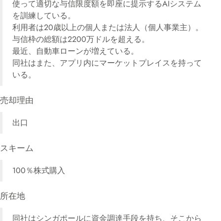
使って適切な与信限度額を即座に提示するAIシステム
を訓練している。
利用者は20歳以上の個人または法人（個人事業主）。
与信枠の総額は2200万ドルを超える。
最近、自動車ローンが増えている。
同社はまた、アプリ内にマーケットプレイスを持って
いる。
売却理由
出口
スキーム
100％株式購入
所在地
同社はシンガポールに資金調達手段を持ち、そこから