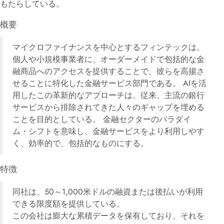
もたらしている。
概要
マイクロファイナンスを中心とするフィンテックは、
個人や小規模事業者に、オーダーメイドで包括的な金
融商品へのアクセスを提供することで、彼らを高揚さ
せることに特化した金融サービス部門である。 AIを活
用したこの革新的なアプローチは、従来、主流の銀行
サービスから排除されてきた人々のギャップを埋める
ことを目的としている。 金融セクターのパラダイ
ム・シフトを意味し、金融サービスをより利用しやす
く、効率的で、包括的なものにする。
特徴
同社は、50～1,000米ドルの融資または後払いが利用
できる限度額を提供している。
この会社は膨大な累積データを保有しており、それを