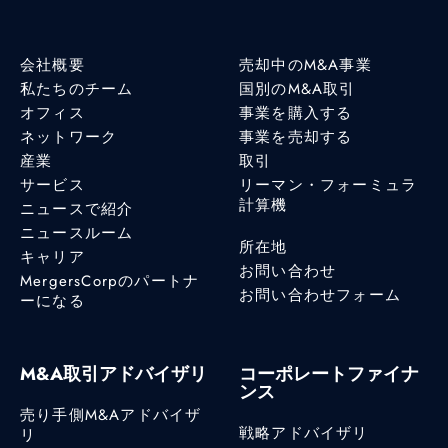
会社概要
売却中のM&A事業
私たちのチーム
国別のM&A取引
オフィス
事業を購入する
ネットワーク
事業を売却する
産業
取引
サービス
リーマン・フォーミュラ
計算機
ニュースで紹介
ニュースルーム
所在地
キャリア
お問い合わせ
MergersCorpのパートナ
お問い合わせフォーム
ーになる
M&A取引アドバイザリ
コーポレートファイナ
ンス
売り手側M&Aアドバイザ
戦略アドバイザリ
リ