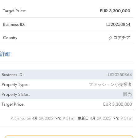
Target Price:
EUR 3,300,000
Business ID:
L#20250864
Country
クロアチア
詳細
Business ID:
L#20250864
Property Type:
ファッション小売業者
Property Status:
販売
Target Price:
EUR 3,300,000
Published on 4月 29, 2025 〜で 9:51 am. 更新日 4月 29, 2025 〜で 9:51 am