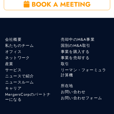
BOOK A MEETING
会社概要
売却中のM&A事業
私たちのチーム
国別のM&A取引
オフィス
事業を購入する
ネットワーク
事業を売却する
産業
取引
サービス
リーマン・フォーミュラ
計算機
ニュースで紹介
ニュースルーム
所在地
キャリア
お問い合わせ
MergersCorpのパートナ
お問い合わせフォーム
ーになる