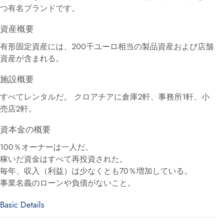
つ有名ブランドです。
資産概要
有形固定資産には、200千ユーロ相当の製品資産および店舗
資産が含まれる。
施設概要
すべてレンタルだ。 クロアチアに倉庫2軒、事務所1軒、小
売店2軒。
資本金の概要
100％オーナーは一人だ。
稼いだ資金はすべて再投資された。
毎年、収入（利益）は少なくとも70％増加している。
事業名義のローンや負債がないこと。
Basic Details