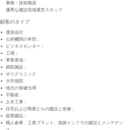
事務・技術職員
優秀な建設現場運営スタッフ
顧客のタイプ
運送会社
公的機関の本部；
ビジネスセンター；
工場；
軍事基地；
病院施設：
ポリクリニック
大学病院
地元の保健当局
不動産：
土木工事；
住宅および商業ビルの建設と改修；
産業建設；
職人倉庫、工業プラント、道路インフラの建設とメンテナン
ス。