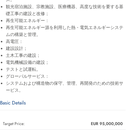
観光宿泊施設、宗教施設、医療機器、高度な技術を要する基
礎工事の建設と改修；
再生可能エネルギー：
再生可能エネルギー源を利用した熱・電気エネルギーシステ
ムの構築と管理。
高電圧：
建設設計；
土木工事の建設；
電気機械設備の建設；
テストと試運転。
グローバルサービス：
システムおよび構造物の保守、管理、再開発のための技術サ
ービス。
Basic Details
Target Price:
EUR 95,000,000