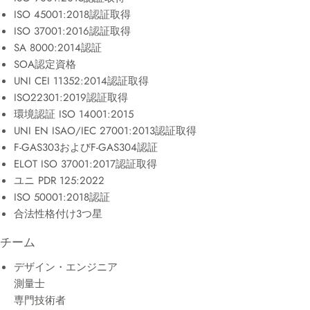
ISO 45001:2018認証取得
ISO 37001:2016認証取得
SA 8000:2014認証
SOA認定資格
UNI CEI 11352:2014認証取得
ISO22301:2019認証取得
環境認証 ISO 14001:2015
UNI EN ISAO/IEC 27001:2013認証取得
F-GAS303およびF-GAS304認証
ELOT ISO 37001:2017認証取得
ユニ PDR 125:2022
ISO 50001:2018認証
合法性格付け3つ星
チーム
デザイン・エンジニア
測量士
専門技術者